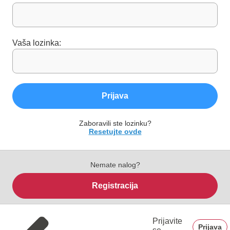
Vaša lozinka:
Prijava
Zaboravili ste lozinku?
Resetujte ovde
Nemate nalog?
Registracija
Prijavite
Prijava