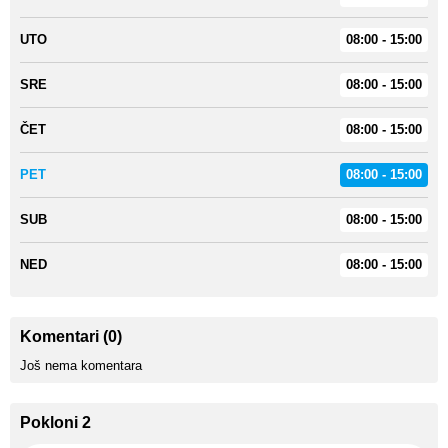
UTO
08:00 - 15:00
SRE
08:00 - 15:00
ČET
08:00 - 15:00
PET
08:00 - 15:00
SUB
08:00 - 15:00
NED
08:00 - 15:00
Komentari (0)
Još nema komentara
Pokloni 2